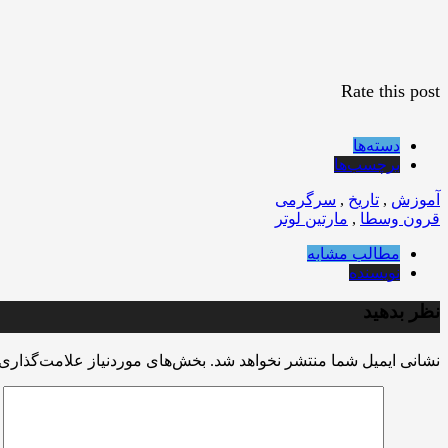
Rate this post
دسته‌ها
برچسب‌ها
آموزش
,
تاریخ
,
سرگرمی
قرون وسطا
,
مارتين لوتر
مطالب مشابه
نویسنده
نظر بدهید
نشانی ایمیل شما منتشر نخواهد شد.
بخش‌های موردنیاز علامت‌گذاری 