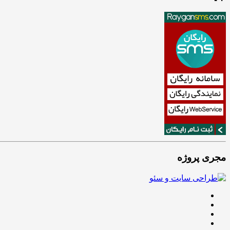
مجری پروژه