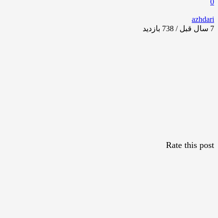
0
azhdari
7 سال قبل / 738
بازدید
Rate this post