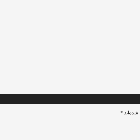
شده‌اند
*