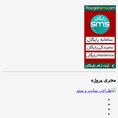
مجری پروژه