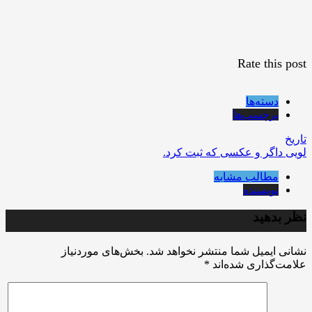
Rate this post
دسته‌ها
برچسب‌ها
تاریخ
لویی داگر و عکسی که ثبت کرد.
مطالب مشابه
نویسنده
نظر بدهید
نشانی ایمیل شما منتشر نخواهد شد.
بخش‌های موردنیاز
علامت‌گذاری شده‌اند
*