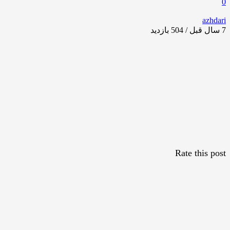
0
azhdari
7 سال قبل / 504
بازدید
Rate this post