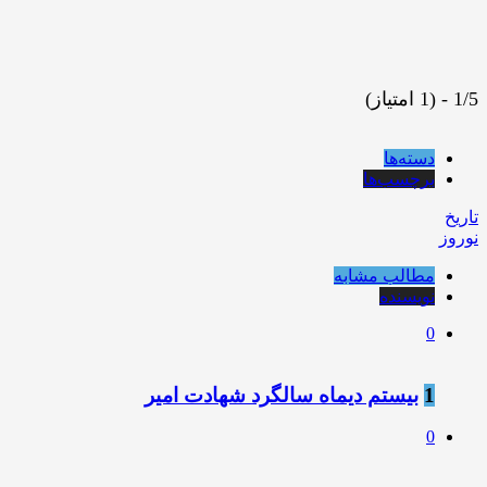
1/5 - (1 امتیاز)
دسته‌ها
برچسب‌ها
تاریخ
نوروز
مطالب مشابه
نویسنده
0
1
بیستم دیماه سالگرد شهادت امیر
0