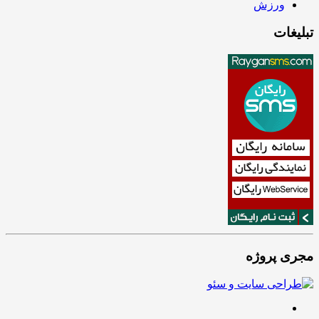
ورزش
تبلیغات
مجری پروژه