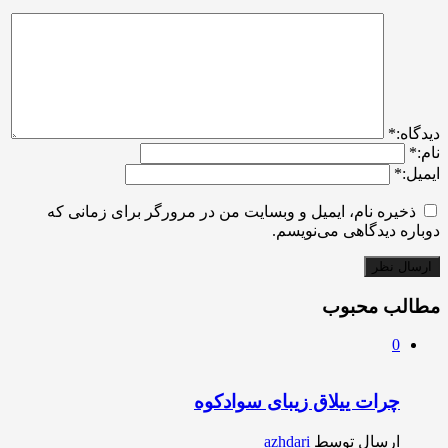
ديدگاه:
*
نام:
*
ایمیل:
*
ذخیره نام، ایمیل و وبسایت من در مرورگر برای زمانی که
دوباره دیدگاهی می‌نویسم.
مطالب محبوب
0
چرات ییلاق زیبای سوادکوه
ارسال توسط
azhdari