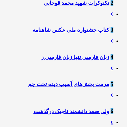
2
تکنوکرات شهید محمد قوچانی
0
3
کتاب جشنواره ملی عکس شاهنامه
0
4
‌زبان فارسی تنها زبان فارسی ز
0
5
مرمت بخش‌های آسیب دیده تخت جم
0
6
ولی صمد دانشمند تاجیک درگذشت
0