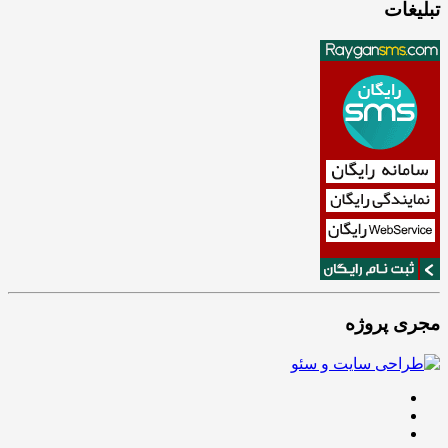
تبلیغات
مجری پروژه