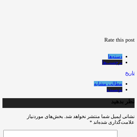
Rate this post
دسته‌ها
برچسب‌ها
تاریخ
مطالب مشابه
نویسنده
نظر بدهید
نشانی ایمیل شما منتشر نخواهد شد.
بخش‌های موردنیاز
علامت‌گذاری شده‌اند
*