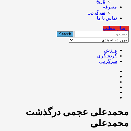
تاریخ
متفرقه
سرگرمی
تماس با ما
ارسال مطلب
ورزش
گردشگری
سرگرمی
محمدعلی عجمی درگذشت
محمدعلی