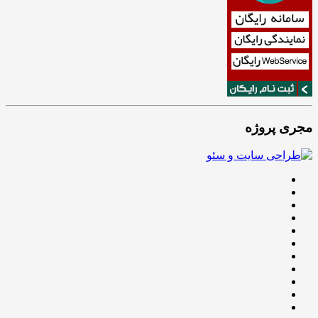
مجری پروژه