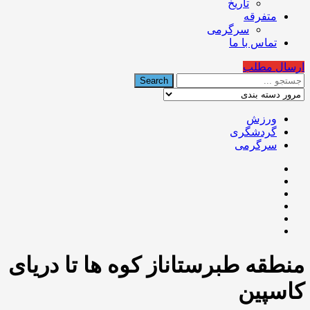
تاریخ
متفرقه
سرگرمی
تماس با ما
ارسال مطلب
ورزش
گردشگری
سرگرمی
منطقه طبرستاناز کوه ها تا دریای
کاسپین