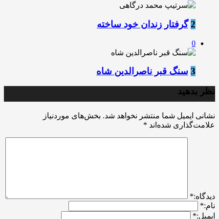
2
گرفتار زندان خود ساخته
0
3
سنگ قبر ناصرالدین شاه
نظر بدهید
نشانی ایمیل شما منتشر نخواهد شد.
بخش‌های موردنیاز
علامت‌گذاری شده‌اند
*
ديدگاه:
*
نام:
*
ایمیل:
*