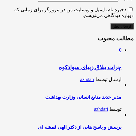
ذخیره نام، ایمیل و وبسایت من در مرورگر برای زمانی که
دوباره دیدگاهی می‌نویسم.
مطالب محبوب
0
چرات ییلاق زیبای سوادکوه
ارسال توسط
azhdari
مدیر جدید منابع انسانی وزارت بهداشت
توسط
azhdari
پرسش و پاسخ هایی از دکتر الهی قمشه ای