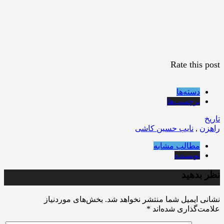
Rate this post
دسته‌ها
برچسب‌ها
تاریخ
راهزن
,
نایب حسین کاشی
مطالب مشابه
نویسنده
نظر بدهید
نشانی ایمیل شما منتشر نخواهد شد.
بخش‌های موردنیاز
علامت‌گذاری شده‌اند
*