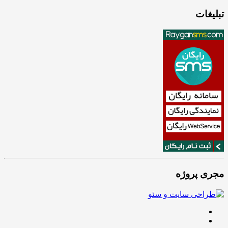
تبلیغات
مجری پروژه