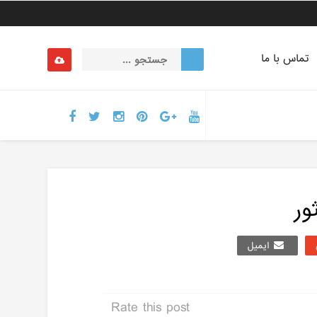
تماس با ما
ور
ایمیل
Rate this post