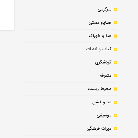
سرگرمی
صنایع دستی
غذا و خوراک
کتاب و ادبیات
گردشگری
متفرقه
محیط زیست
مد و فشن
موسیقی
میراث فرهنگی