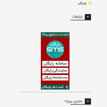
ورزش
تبلیغات
مجری پروژه