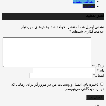
مطالب مشابه
نویسنده
نظر بدهید
نشانی ایمیل شما منتشر نخواهد شد.
بخش‌های موردنیاز
علامت‌گذاری شده‌اند
*
ديدگاه:
*
نام:
*
ایمیل:
*
ذخیره نام، ایمیل و وبسایت من در مرورگر برای زمانی که
دوباره دیدگاهی می‌نویسم.