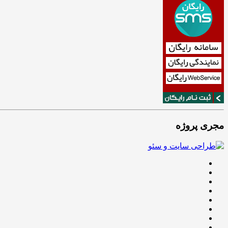
مجری پروژه