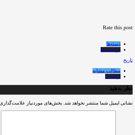
Rate this post
دسته‌ها
برچسب‌ها
تاریخ
مطالب مشابه
نویسنده
نظر بدهید
نشانی ایمیل شما منتشر نخواهد شد.
بخش‌های موردنیاز علامت‌گذاری 