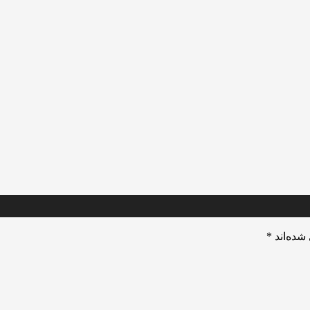
شده‌اند
*