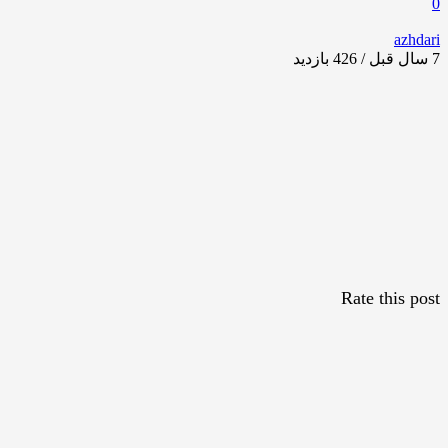
0
azhdari
7 سال قبل / 426
بازدید
Rate this post