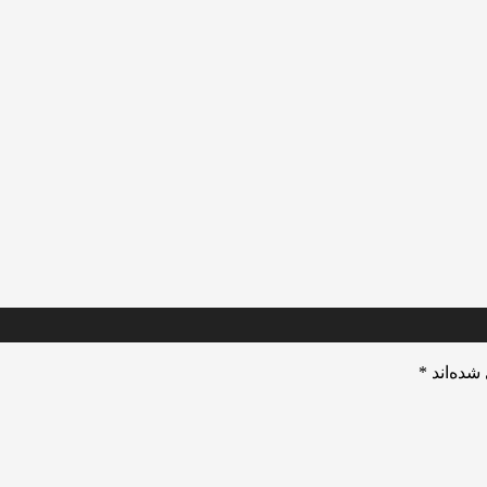
شده‌اند
*