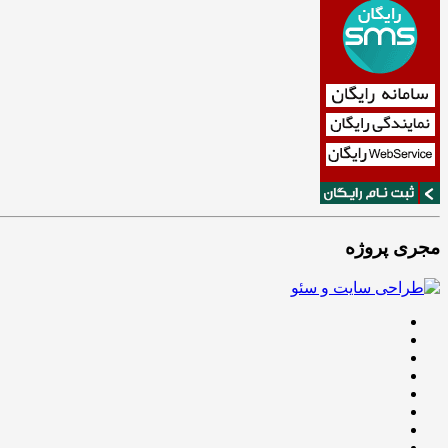
مجری پروژه