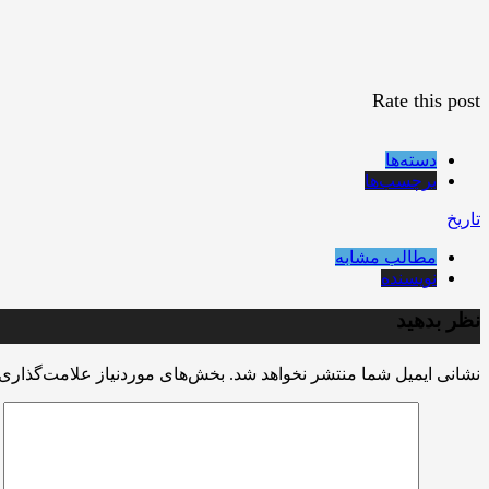
Rate this post
دسته‌ها
برچسب‌ها
تاریخ
مطالب مشابه
نویسنده
نظر بدهید
نشانی ایمیل شما منتشر نخواهد شد.
بخش‌های موردنیاز علامت‌گذاری 