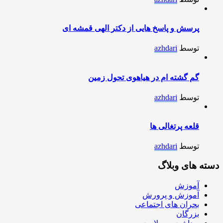
پرسش و پاسخ هایی از دکتر الهی قمشه ای
توسط
azhdari
گم گشته ام در هیاهوی تحول زمین
توسط
azhdari
قلعه پرتغالی ها
توسط
azhdari
دسته های وبلاگ
آموزش
آموزش و پرورش
بحران های اجتماعی
بزرگان