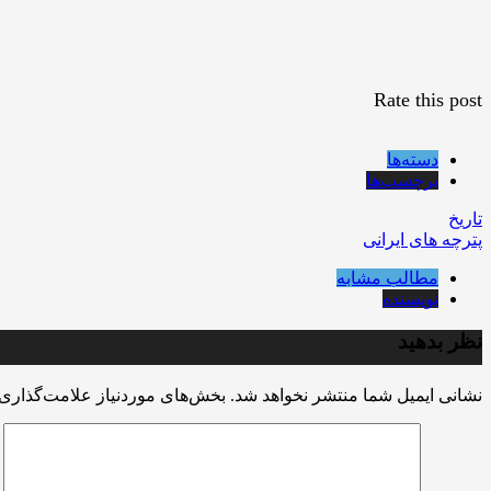
Rate this post
دسته‌ها
برچسب‌ها
تاریخ
پترچه های ایرانی
مطالب مشابه
نویسنده
نظر بدهید
نشانی ایمیل شما منتشر نخواهد شد.
بخش‌های موردنیاز علامت‌گذاری 