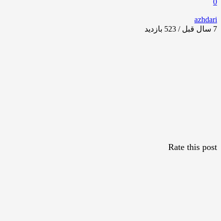
0
azhdari
7 سال قبل / 523
بازدید
Rate this post