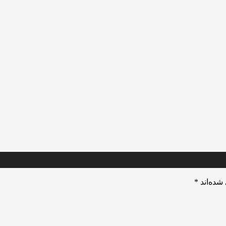
شده‌اند
*