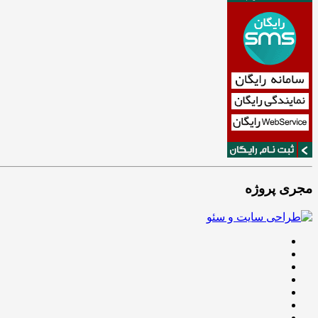
مجری پروژه