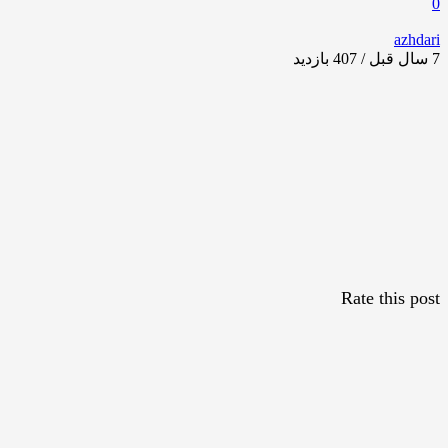
0
azhdari
7 سال قبل / 407
بازدید
Rate this post