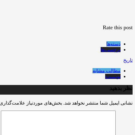
Rate this post
دسته‌ها
برچسب‌ها
تاریخ
مطالب مشابه
نویسنده
نظر بدهید
نشانی ایمیل شما منتشر نخواهد شد.
بخش‌های موردنیاز علامت‌گذاری 