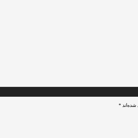
شده‌اند
*