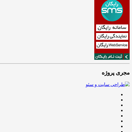
مجری پروژه