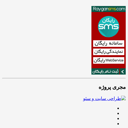
مجری پروژه