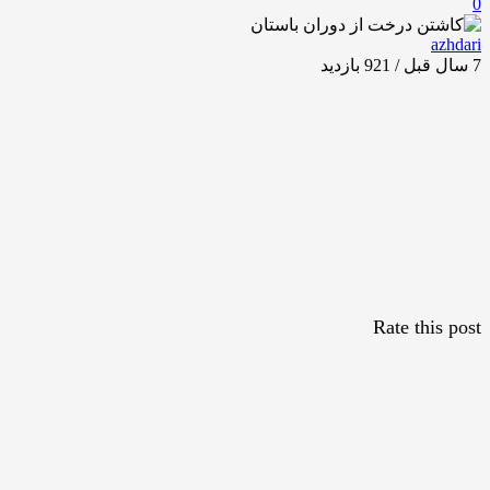
0
azhdari
7 سال قبل / 921
بازدید
Rate this post