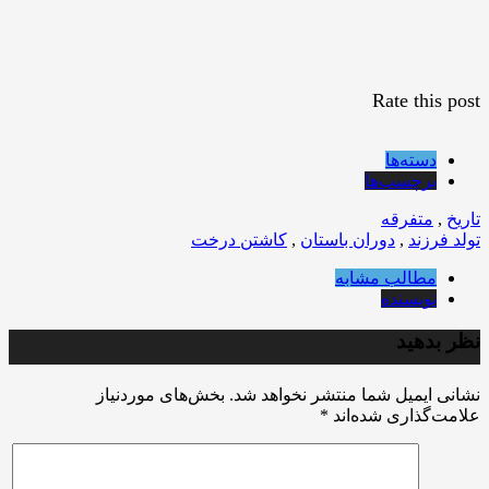
Rate this post
دسته‌ها
برچسب‌ها
تاریخ
,
متفرقه
تولد فرزند
,
دوران باستان
,
کاشتن درخت
مطالب مشابه
نویسنده
نظر بدهید
نشانی ایمیل شما منتشر نخواهد شد.
بخش‌های موردنیاز
علامت‌گذاری شده‌اند
*