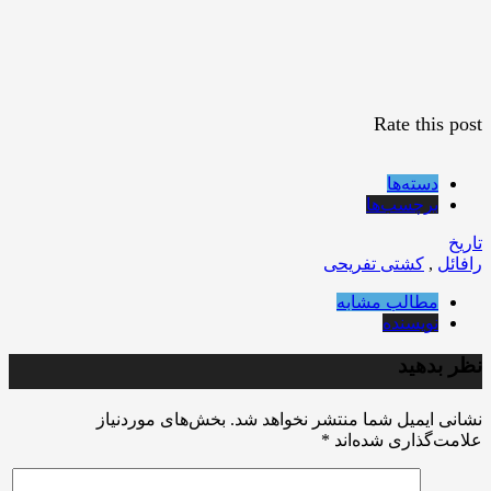
Rate this post
دسته‌ها
برچسب‌ها
تاریخ
رافائل
,
کشتی تفریحی
مطالب مشابه
نویسنده
نظر بدهید
نشانی ایمیل شما منتشر نخواهد شد.
بخش‌های موردنیاز
علامت‌گذاری شده‌اند
*