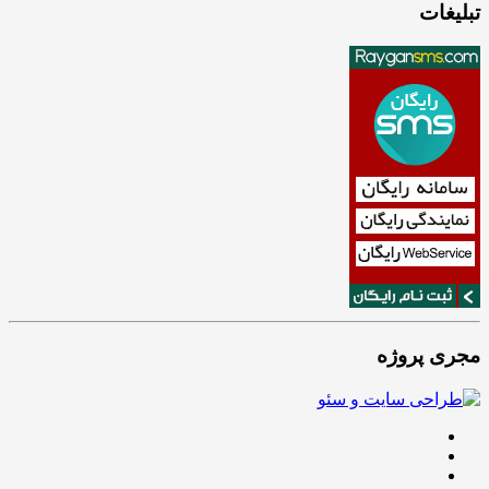
تبلیغات
مجری پروژه