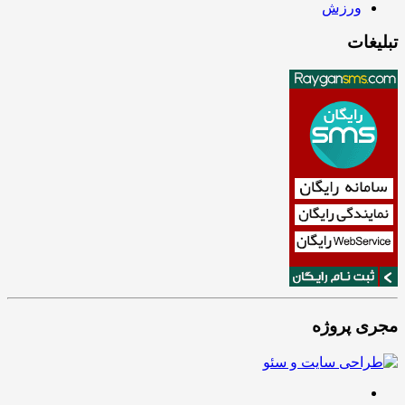
ورزش
تبلیغات
مجری پروژه