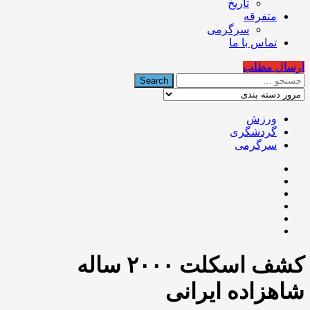
تاریخ
متفرقه
سرگرمی
تماس با ما
ارسال مطلب
ورزش
گردشگری
سرگرمی
کشف اسکلت ۲۰۰۰ ساله
شاهزاده ایرانی