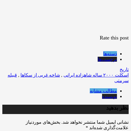
Rate this post
دسته‌ها
برچسب‌ها
تاریخ
اسکلت ۲۰۰۰ ساله شاهزاده ایرانی
,
شاخه غربی از سکاها
,
قبیله
سرمتی
مطالب مشابه
نویسنده
نظر بدهید
نشانی ایمیل شما منتشر نخواهد شد.
بخش‌های موردنیاز
علامت‌گذاری شده‌اند
*