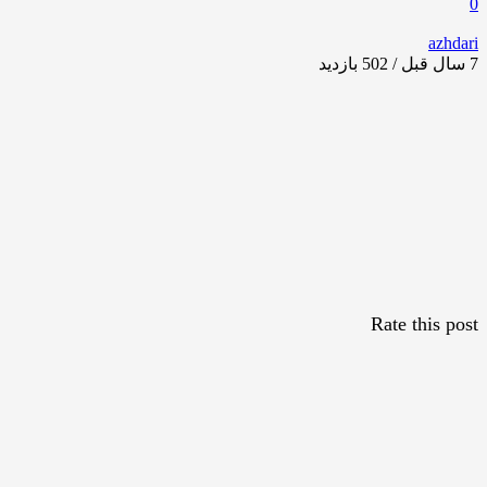
0
azhdari
7 سال قبل / 502
بازدید
Rate this post