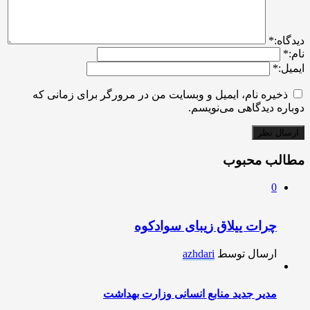
ديدگاه:
*
نام:
*
ایمیل:
*
ذخیره نام، ایمیل و وبسایت من در مرورگر برای زمانی که
دوباره دیدگاهی می‌نویسم.
مطالب محبوب
0
چرات ییلاق زیبای سوادکوه
ارسال توسط
azhdari
مدیر جدید منابع انسانی وزارت بهداشت