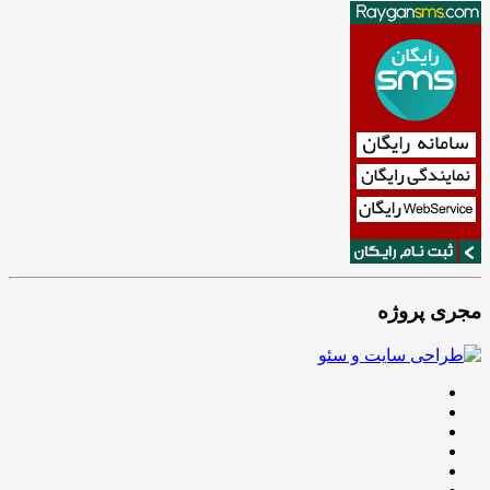
مجری پروژه