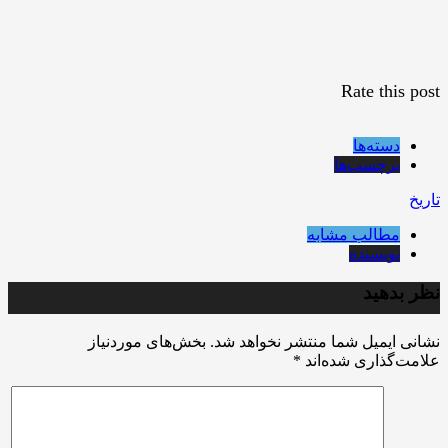
Rate this post
دسته‌ها
برچسب‌ها
تاریخ
مطالب مشابه
نویسنده
نظر بدهید
نشانی ایمیل شما منتشر نخواهد شد.
بخش‌های موردنیاز
علامت‌گذاری شده‌اند
*