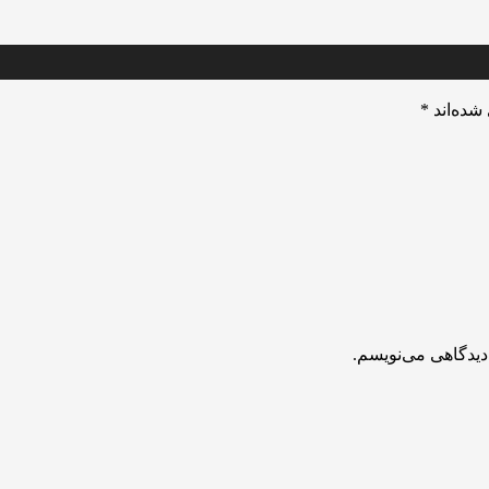
شده‌اند
*
دیدگاهی می‌نویسم.