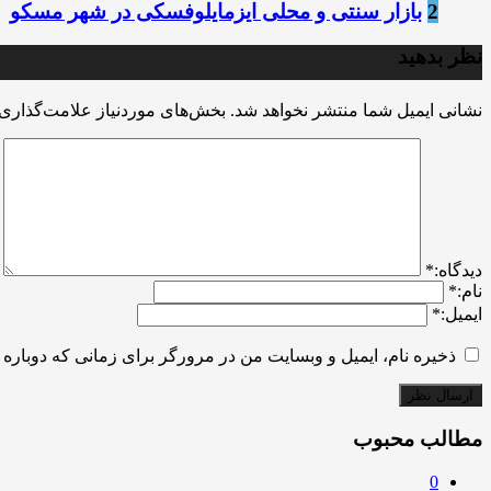
2
بازار سنتی و محلی ایزمایلوفسکی در شهر مسکو
نظر بدهید
نشانی ایمیل شما منتشر نخواهد شد.
بخش‌های موردنیاز علامت‌گذاری 
ديدگاه:
*
نام:
*
ایمیل:
*
ذخیره نام، ایمیل و وبسایت من در مرورگر برای زمانی که دوباره 
مطالب محبوب
0