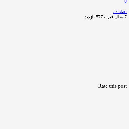
0
azhdari
7 سال قبل / 577
بازدید
Rate this post