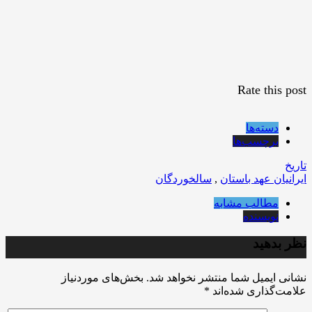
Rate this post
دسته‌ها
برچسب‌ها
تاریخ
ایرانیان عهد باستان
,
سالخوردگان
مطالب مشابه
نویسنده
نظر بدهید
نشانی ایمیل شما منتشر نخواهد شد.
بخش‌های موردنیاز
علامت‌گذاری شده‌اند
*