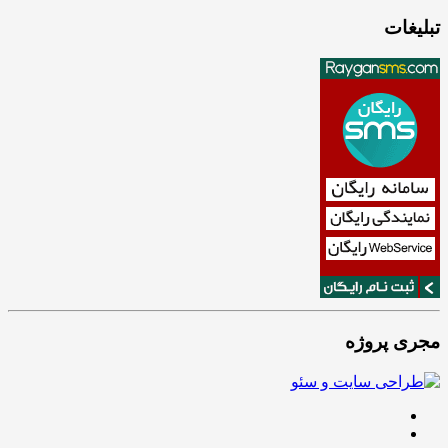
تبلیغات
مجری پروژه