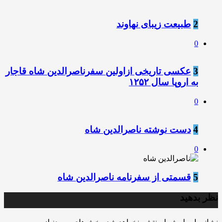
2
طبیعت زیبای نهاوند
0
3
عکسى تاریخی ازاولین سفرناصرالدین شاه قاجار
به اروپا سال ۱۲۵۲
0
4
‏دست نوشته ناصرالدین شاه
0
5
قسمتی از سفرنامه ناصرالدین شاه
نظر بدهید