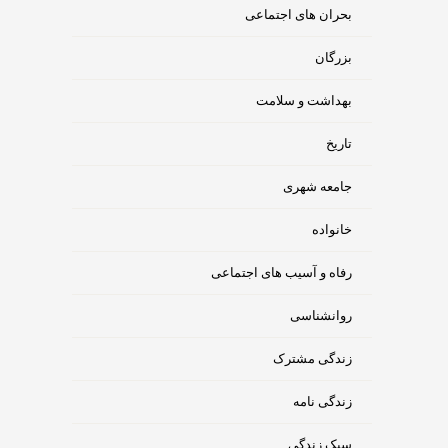
بحران های اجتماعی
بزرگان
بهداشت و سلامت
تاریخ
جامعه شهری
خانواده
رفاه و آسیب های اجتماعی
روانشناسی
زندگی مشترک
زندگی نامه
سبک زندگی