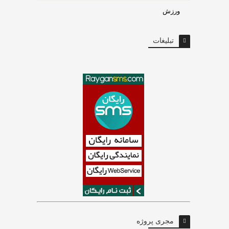
ورزش
تبلیغات
مجری پروژه