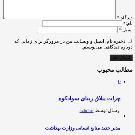
ديدگاه:
*
نام:
*
ایمیل:
*
ذخیره نام، ایمیل و وبسایت من در مرورگر برای زمانی که
دوباره دیدگاهی می‌نویسم.
مطالب محبوب
0
چرات ییلاق زیبای سوادکوه
ارسال توسط
azhdari
مدیر جدید منابع انسانی وزارت بهداشت