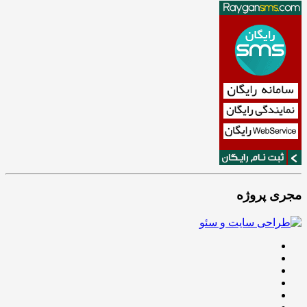
مجری پروژه