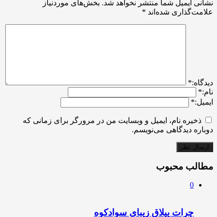
نشانی ایمیل شما منتشر نخواهد شد.
بخش‌های موردنیاز
علامت‌گذاری شده‌اند
*
ديدگاه:
*
نام:
*
ایمیل:
*
ذخیره نام، ایمیل و وبسایت من در مرورگر برای زمانی که
دوباره دیدگاهی می‌نویسم.
مطالب محبوب
0
چرات ییلاق زیبای سوادکوه