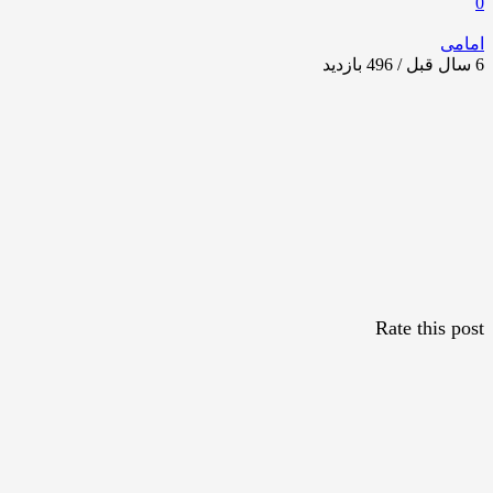
0
امامی
6 سال قبل / 496
بازدید
Rate this post