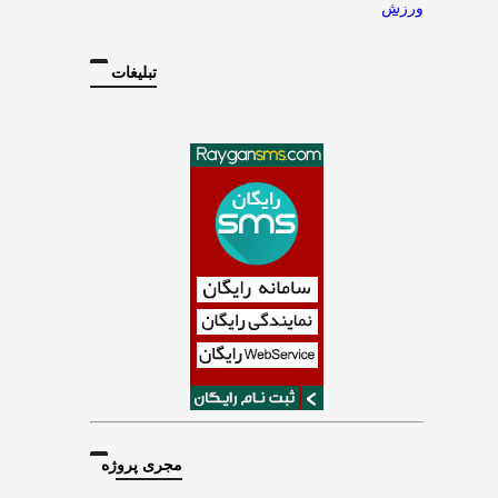
ورزش
تبلیغات
مجری پروژه