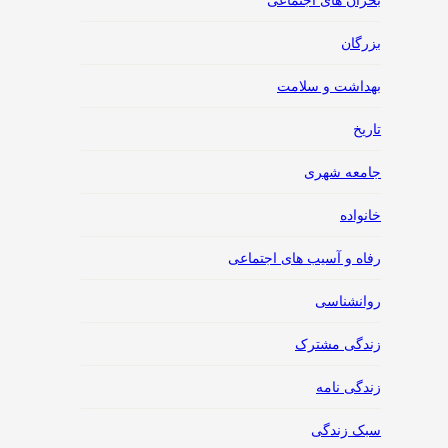
بحران های اجتماعی
بزرگان
بهداشت و سلامت
تاریخ
جامعه شهری
خانواده
رفاه و آسیب های اجتماعی
روانشناسی
زندگی مشترک
زندگی نامه
سبک زندگی