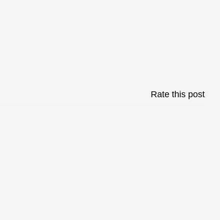
Rate this post