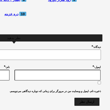
10
دره خزینه
نظر بدهید
*
ديدگاه:
*
*
ایمیل:
نام:
ذخیره نام، ایمیل و وبسایت من در مرورگر برای زمانی که دوباره دیدگاهی می‌نویسم.