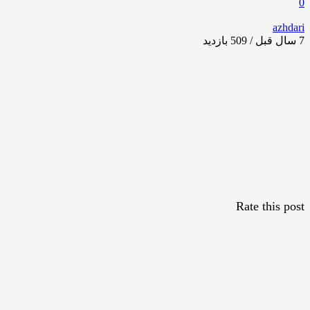
0
azhdari
7 سال قبل / 509
بازدید
Rate this post