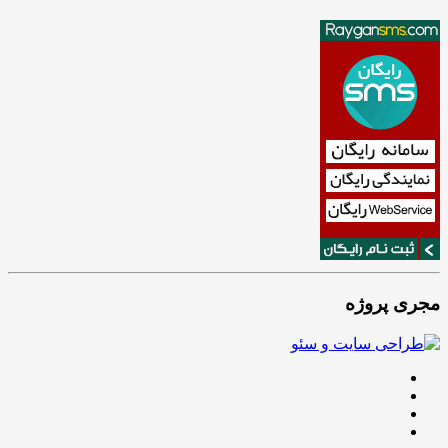
مجری پروژه