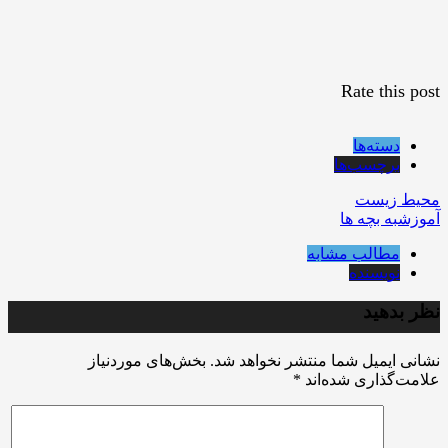
Rate this post
دسته‌ها
برچسب‌ها
محیط زیست
آموزشبه بچه ها
مطالب مشابه
نویسنده
نظر بدهید
نشانی ایمیل شما منتشر نخواهد شد.
بخش‌های موردنیاز
علامت‌گذاری شده‌اند
*