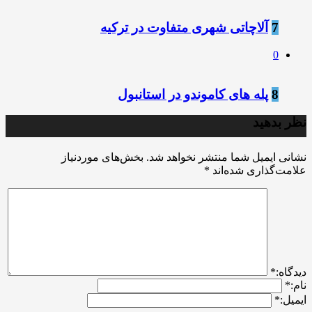
7
آلاچاتی شهری متفاوت در ترکیه
0
8
پله های کاموندو در استانبول
نظر بدهید
نشانی ایمیل شما منتشر نخواهد شد.
بخش‌های موردنیاز
علامت‌گذاری شده‌اند
*
ديدگاه:
*
نام:
*
ایمیل:
*