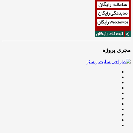
مجری پروژه