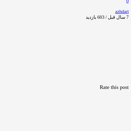
0
azhdari
7 سال قبل / 603
بازدید
Rate this post