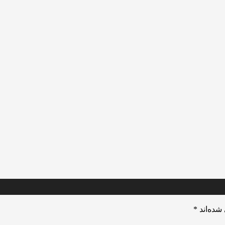
شده‌اند
*