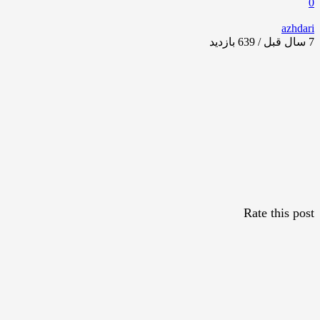
0
azhdari
7 سال قبل / 639
بازدید
Rate this post