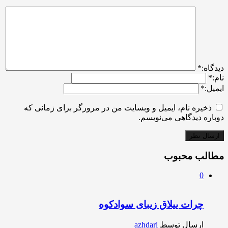
ديدگاه:
*
نام:
*
ایمیل:
*
ذخیره نام، ایمیل و وبسایت من در مرورگر برای زمانی که
دوباره دیدگاهی می‌نویسم.
مطالب محبوب
0
چرات ییلاق زیبای سوادکوه
ارسال توسط
azhdari