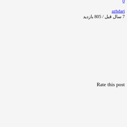
0
azhdari
7 سال قبل / 805
بازدید
Rate this post