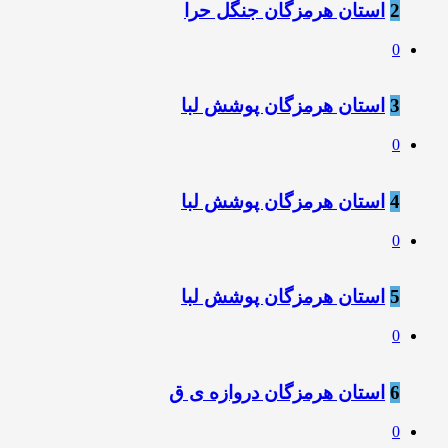
2
استان هرمزگان جنگل حرا
0
3
استان هرمزگان پوشش لبا
0
4
استان هرمزگان پوشش لبا
0
5
استان هرمزگان پوشش لبا
0
6
استان هرمزگان دروازه ی ق
0