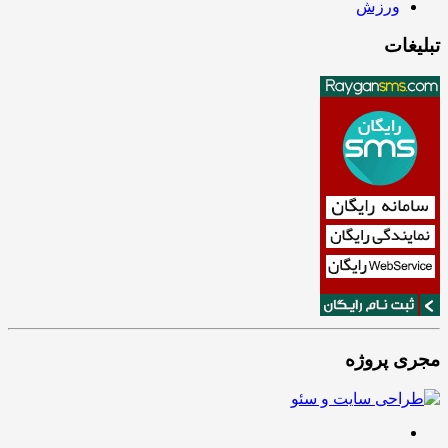
ورزش
تبلیغات
مجری پروژه