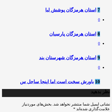
7
استان هرمزگان پوشش لبا
0
8
استان هرمزگان پارسیان
0
9
استان هرمزگان شهرستان بند
0
10
باورش سخت است اما اینجا ساحل س
نظر بدهید
نشانی ایمیل شما منتشر نخواهد شد.
بخش‌های موردنیاز
علامت‌گذاری شده‌اند
*