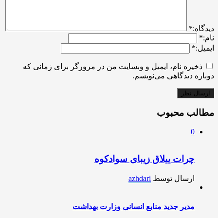
ديدگاه:
*
نام:
*
ایمیل:
*
ذخیره نام، ایمیل و وبسایت من در مرورگر برای زمانی که
دوباره دیدگاهی می‌نویسم.
مطالب محبوب
0
چرات ییلاق زیبای سوادکوه
ارسال توسط
azhdari
مدیر جدید منابع انسانی وزارت بهداشت