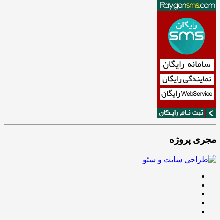
مجری پروژه