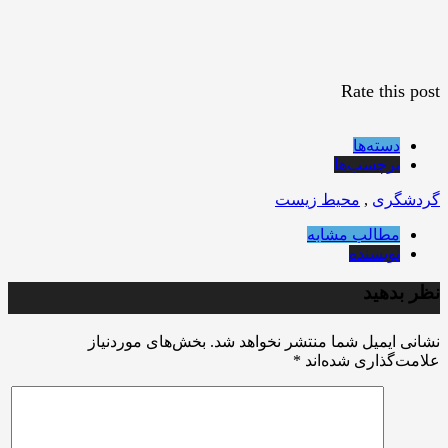
Rate this post
دسته‌ها
برچسب‌ها
گردشگری
,
محیط زیست
مطالب مشابه
نویسنده
نظر بدهید
نشانی ایمیل شما منتشر نخواهد شد.
بخش‌های موردنیاز
علامت‌گذاری شده‌اند
*