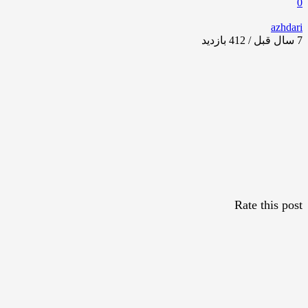
0
azhdari
7 سال قبل / 412
بازدید
Rate this post