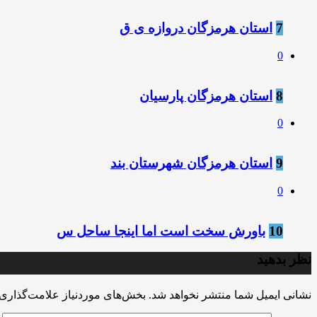
7
استان هرمزگان دروازه ی ق
0
8
استان هرمزگان پارسیان
0
9
استان هرمزگان شهرستان بند
0
10
باورش سخت است اما اینجا ساحل س
نظر بدهید
نشانی ایمیل شما منتشر نخواهد شد.
بخش‌های موردنیاز علامت‌گذاری 