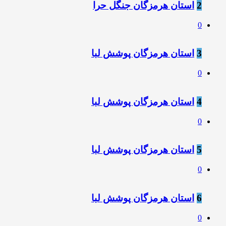
2
استان هرمزگان جنگل حرا
0
3
استان هرمزگان پوشش لبا
0
4
استان هرمزگان پوشش لبا
0
5
استان هرمزگان پوشش لبا
0
6
استان هرمزگان پوشش لبا
0