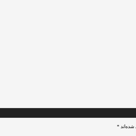
شده‌اند
*