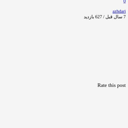
0
azhdari
7 سال قبل / 627
بازدید
Rate this post