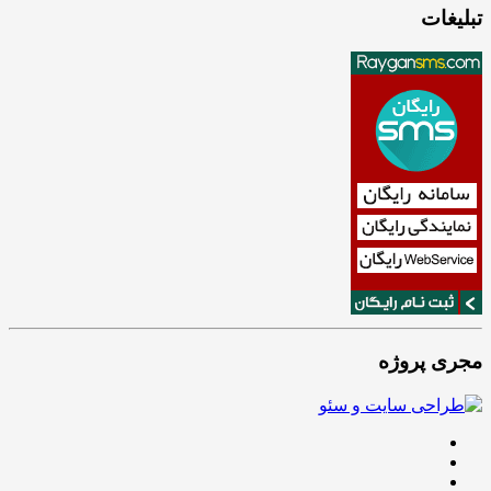
تبلیغات
مجری پروژه