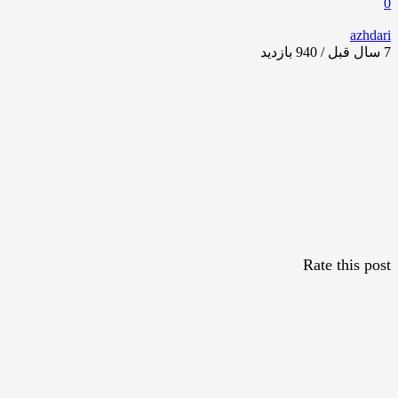
0
azhdari
7 سال قبل / 940
بازدید
Rate this post