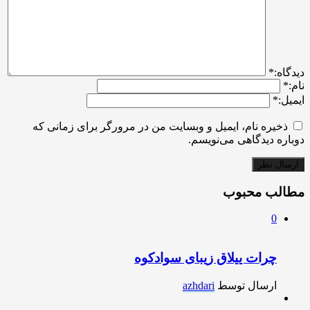
ديدگاه:
*
نام:
*
ایمیل:
*
ذخیره نام، ایمیل و وبسایت من در مرورگر برای زمانی که
دوباره دیدگاهی می‌نویسم.
مطالب محبوب
0
چرات ییلاق زیبای سوادکوه
ارسال توسط
azhdari