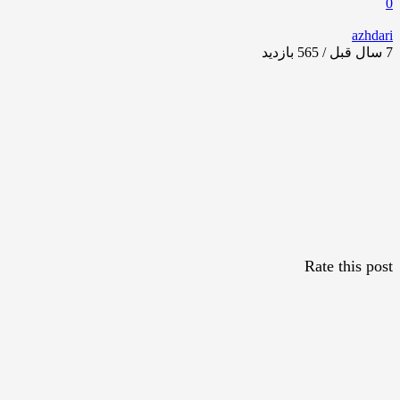
0
azhdari
7 سال قبل / 565
بازدید
Rate this post