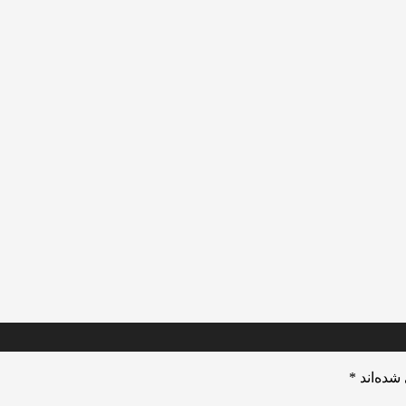
شده‌اند
*