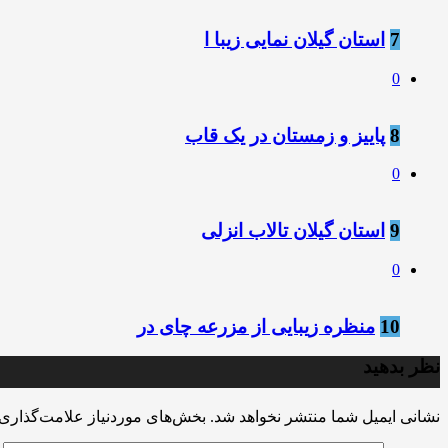
7
استان گیلان نمایی زیبا ا
0
8
پاییز و زمستان در یک قاب
0
9
استان گیلان تالاب انزلی
0
10
منظره زیبایی از مزرعه چای در
نظر بدهید
نشانی ایمیل شما منتشر نخواهد شد.
بخش‌های موردنیاز علامت‌گذاری 