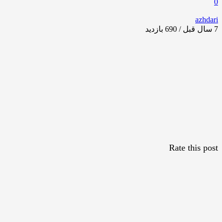
0
azhdari
7 سال قبل / 690
بازدید
Rate this post