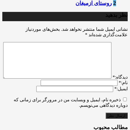
2
روستای ازمیغان
نظر بدهید
نشانی ایمیل شما منتشر نخواهد شد.
بخش‌های موردنیاز
علامت‌گذاری شده‌اند
*
ديدگاه:
*
نام:
*
ایمیل:
*
ذخیره نام، ایمیل و وبسایت من در مرورگر برای زمانی که
دوباره دیدگاهی می‌نویسم.
مطالب محبوب