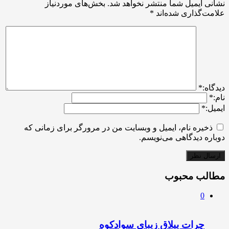
نشانی ایمیل شما منتشر نخواهد شد.
بخش‌های موردنیاز
علامت‌گذاری شده‌اند
*
ديدگاه:
*
نام:
*
ایمیل:
*
ذخیره نام، ایمیل و وبسایت من در مرورگر برای زمانی که
دوباره دیدگاهی می‌نویسم.
مطالب محبوب
0
چرات ییلاق زیبای سوادکوه