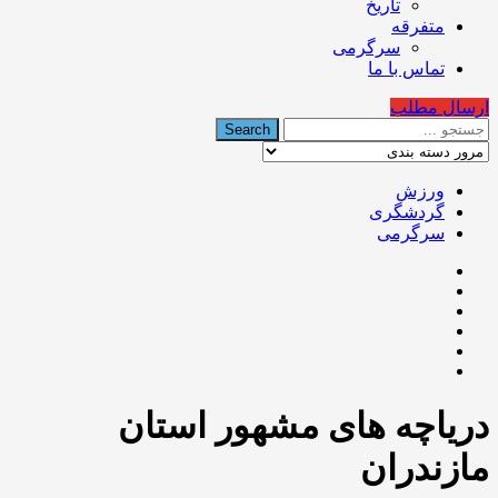
تاریخ
متفرقه
سرگرمی
تماس با ما
ارسال مطلب
ورزش
گردشگری
سرگرمی
دریاچه های مشهور استان
مازندران