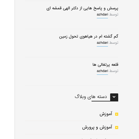
پرسش و پاسخ هایی از دکتر الهی قمشه ای
توسط
azhdari
گم گشته ام در هیاهوی تحول زمین
توسط
azhdari
قلعه پرتغالی ها
توسط
azhdari
دسته های وبلاگ
آموزش
آموزش و پرورش