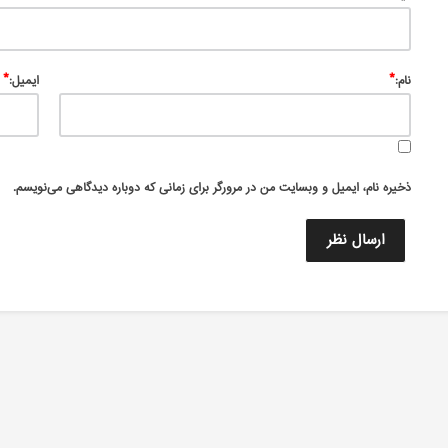
*
*
نام:
ایمیل:
ذخیره نام، ایمیل و وبسایت من در مرورگر برای زمانی که دوباره دیدگاهی می‌نویسم.