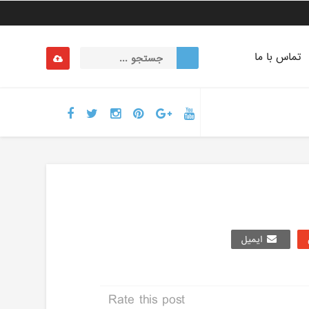
تماس با ما
ایمیل
Rate this post