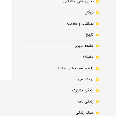
بحران های اجتماعی
بزرگان
بهداشت و سلامت
تاریخ
جامعه شهری
خانواده
رفاه و آسیب های اجتماعی
روانشناسی
زندگی مشترک
زندگی نامه
سبک زندگی