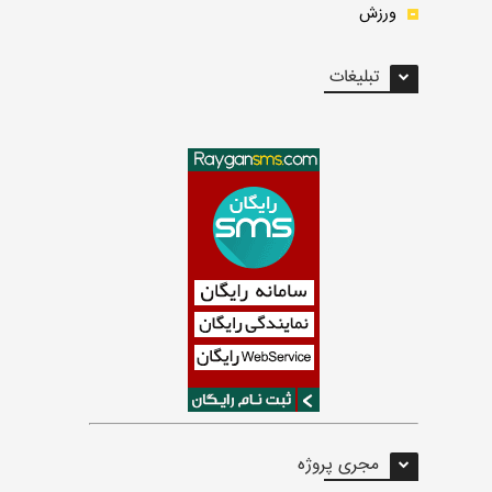
ورزش
تبلیغات
مجری پروژه