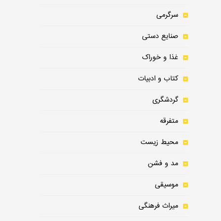
سرگرمی
صنایع دستی
غذا و خوراک
کتاب و ادبیات
گردشگری
متفرقه
محیط زیست
مد و فشن
موسیقی
میراث فرهنگی