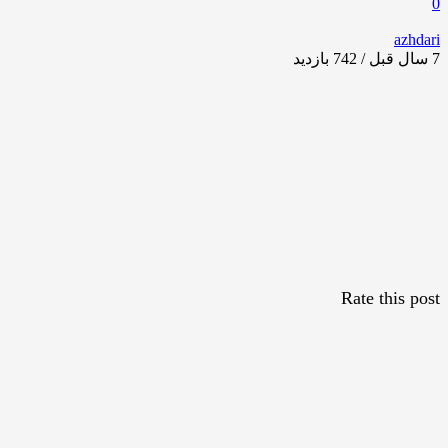
0
azhdari
7 سال قبل / 742
بازدید
Rate this post