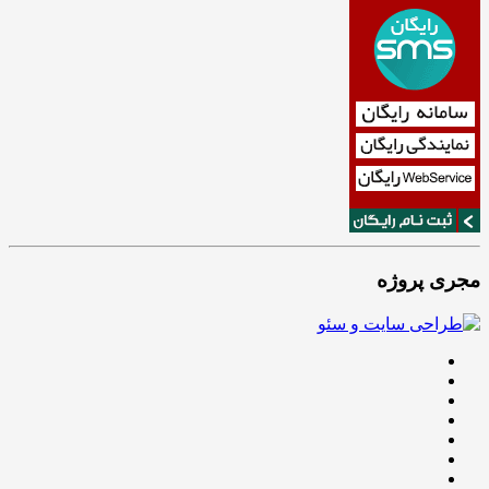
مجری پروژه