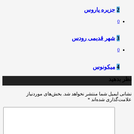
2
جزیره پاروس
0
3
شهر قدیمی رودس
0
4
میکونوس
نظر بدهید
نشانی ایمیل شما منتشر نخواهد شد.
بخش‌های موردنیاز
علامت‌گذاری شده‌اند
*