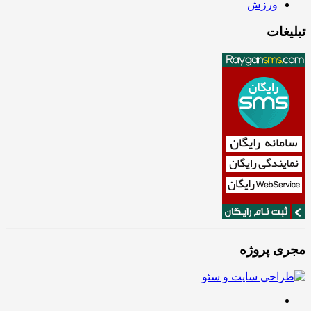
ورزش
تبلیغات
مجری پروژه