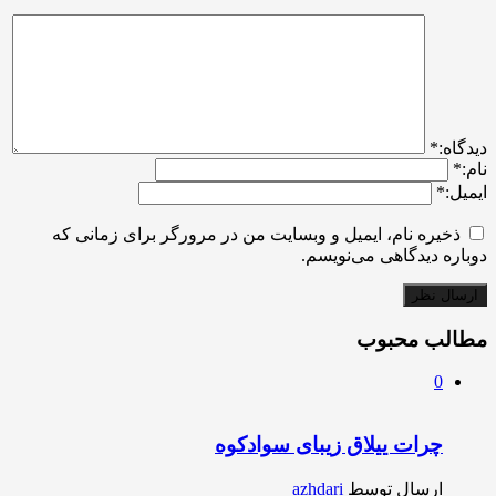
ديدگاه:
*
نام:
*
ایمیل:
*
ذخیره نام، ایمیل و وبسایت من در مرورگر برای زمانی که
دوباره دیدگاهی می‌نویسم.
مطالب محبوب
0
چرات ییلاق زیبای سوادکوه
ارسال توسط
azhdari