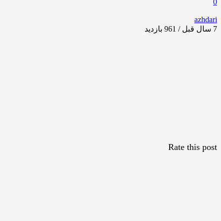
0
azhdari
7 سال قبل / 961
بازدید
Rate this post