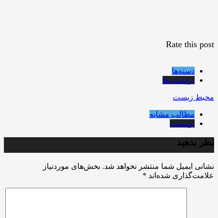
Rate this post
دسته‌ها
برچسب‌ها
محیط زیست
مطالب مشابه
نویسنده
نظر بدهید
نشانی ایمیل شما منتشر نخواهد شد.
بخش‌های موردنیاز
علامت‌گذاری شده‌اند
*