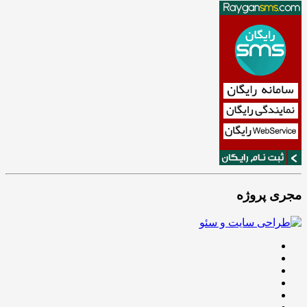
مجری پروژه