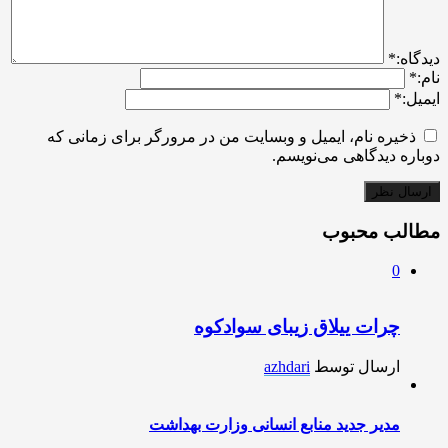
ديدگاه:
*
نام:
*
ایمیل:
*
ذخیره نام، ایمیل و وبسایت من در مرورگر برای زمانی که
دوباره دیدگاهی می‌نویسم.
مطالب محبوب
0
چرات ییلاق زیبای سوادکوه
ارسال توسط
azhdari
مدیر جدید منابع انسانی وزارت بهداشت