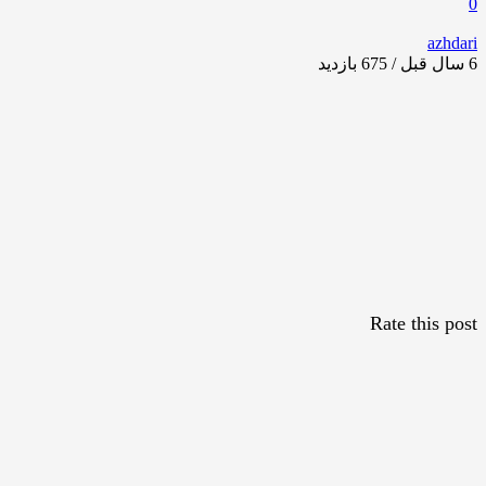
0
azhdari
6 سال قبل / 675
بازدید
Rate this post