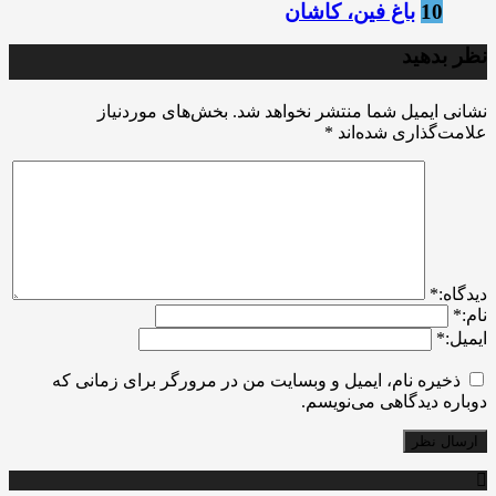
10
باغ فین، کاشان
نظر بدهید
نشانی ایمیل شما منتشر نخواهد شد.
بخش‌های موردنیاز
علامت‌گذاری شده‌اند
*
ديدگاه:
*
نام:
*
ایمیل:
*
ذخیره نام، ایمیل و وبسایت من در مرورگر برای زمانی که
دوباره دیدگاهی می‌نویسم.