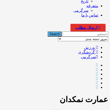
تاریخ
متفرقه
سرگرمی
تماس با ما
ارسال مطلب
ورزش
گردشگری
سرگرمی
عمارت نمکدان