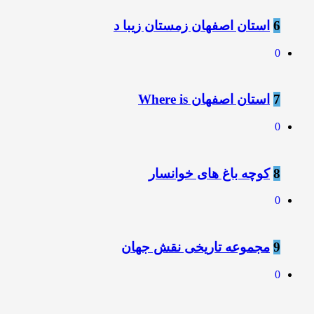
6
استان اصفهان زمستان زیبا د
0
7
استان اصفهان Where is
0
8
کوچه باغ های خوانسار
0
9
مجموعه تاریخی نقش جهان
0