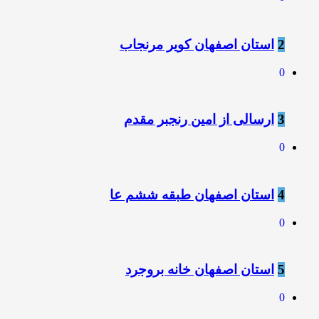
2
استان اصفهان کویر مرنجاب
0
3
ارسالی از امین رنجبر مقدم
0
4
استان اصفهان طبقه ششم عا
0
5
استان اصفهان خانه بروجرد
0