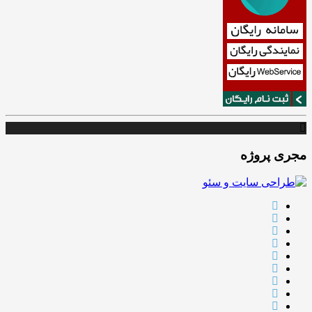
مجری پروژه