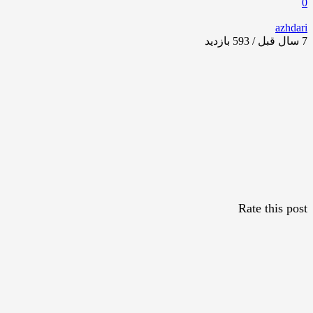
0
azhdari
7 سال قبل / 593
بازدید
Rate this post