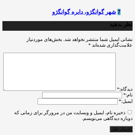
7
شهر گوانگژو، دایره گوانگژو
نظر بدهید
نشانی ایمیل شما منتشر نخواهد شد.
بخش‌های موردنیاز
علامت‌گذاری شده‌اند
*
ديدگاه:
*
نام:
*
ایمیل:
*
ذخیره نام، ایمیل و وبسایت من در مرورگر برای زمانی که
دوباره دیدگاهی می‌نویسم.