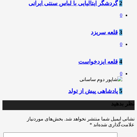
2
گردشگر ایتالیایی با لباس سنتی ایرانی
0
3
قلعه سریزد
0
4
قلعه ایزدخواست
0
5
پادشاهی پیش از تولد
نظر بدهید
نشانی ایمیل شما منتشر نخواهد شد.
بخش‌های موردنیاز
علامت‌گذاری شده‌اند
*