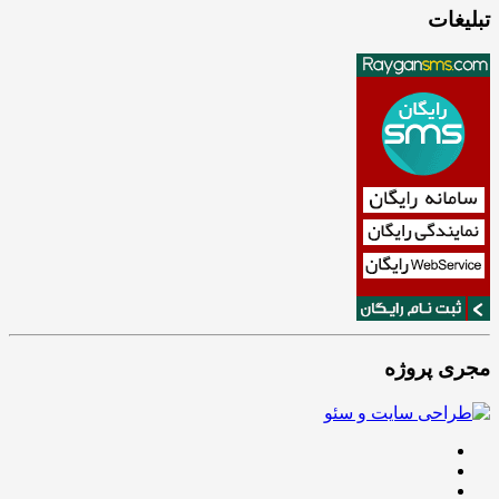
تبلیغات
مجری پروژه