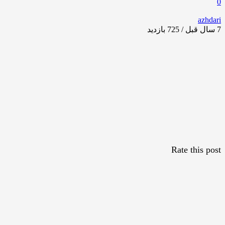
0
azhdari
7 سال قبل / 725
بازدید
Rate this post