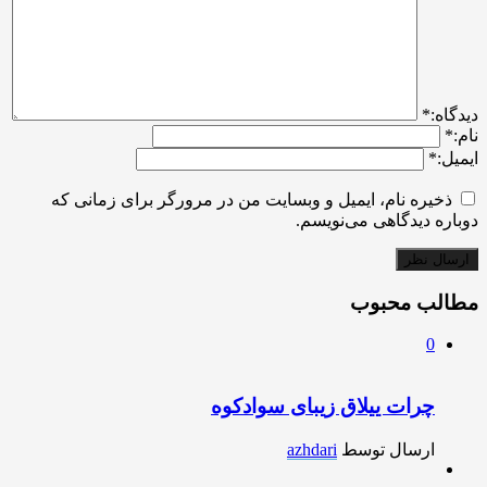
ديدگاه:
*
نام:
*
ایمیل:
*
ذخیره نام، ایمیل و وبسایت من در مرورگر برای زمانی که
دوباره دیدگاهی می‌نویسم.
مطالب محبوب
0
چرات ییلاق زیبای سوادکوه
ارسال توسط
azhdari