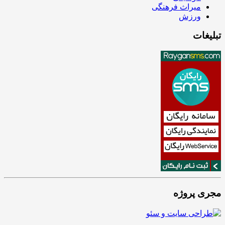
میراث فرهنگی
ورزش
تبلیغات
مجری پروژه