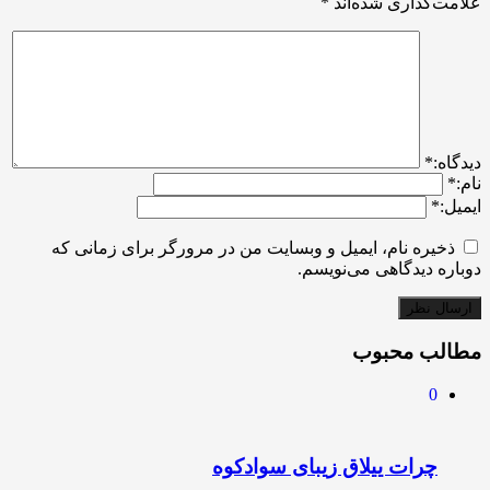
علامت‌گذاری شده‌اند
*
ديدگاه:
*
نام:
*
ایمیل:
*
ذخیره نام، ایمیل و وبسایت من در مرورگر برای زمانی که
دوباره دیدگاهی می‌نویسم.
مطالب محبوب
0
چرات ییلاق زیبای سوادکوه