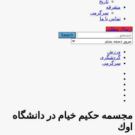
تاریخ
متفرقه
سرگرمی
تماس با ما
ارسال مطلب
ورزش
گردشگری
سرگرمی
مجسمه حکیم خيام در دانشگاه
اوك