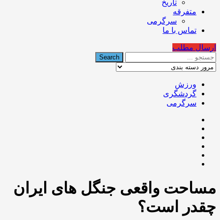
تاریخ
متفرقه
سرگرمی
تماس با ما
ارسال مطلب
ورزش
گردشگری
سرگرمی
مساحت واقعی جنگل های ایران
چقدر است؟