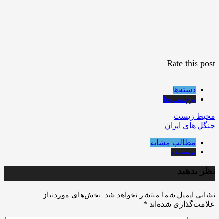
Rate this post
دسته‌ها
برچسب‌ها
محیط زیست
جنگل های ایران
مطالب مشابه
نویسنده
نظر بدهید
نشانی ایمیل شما منتشر نخواهد شد.
بخش‌های موردنیاز
علامت‌گذاری شده‌اند
*