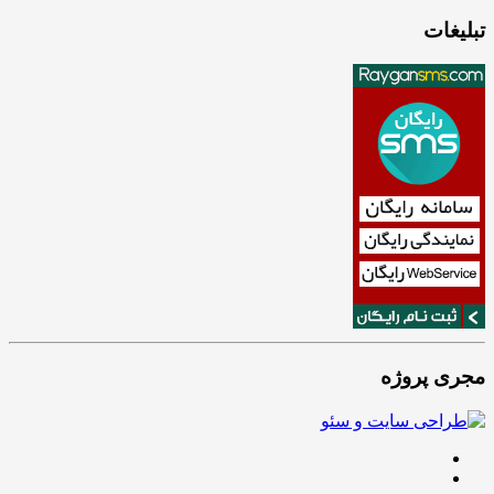
تبلیغات
مجری پروژه