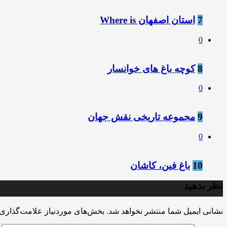
7
استان اصفهان Where is
0
8
کوچه باغ های خوانسار
0
9
مجموعه تاریخی نقش جهان
0
10
باغ فین، کاشان
نظر بدهید
نشانی ایمیل شما منتشر نخواهد شد.
بخش‌های موردنیاز علامت‌گذاری 