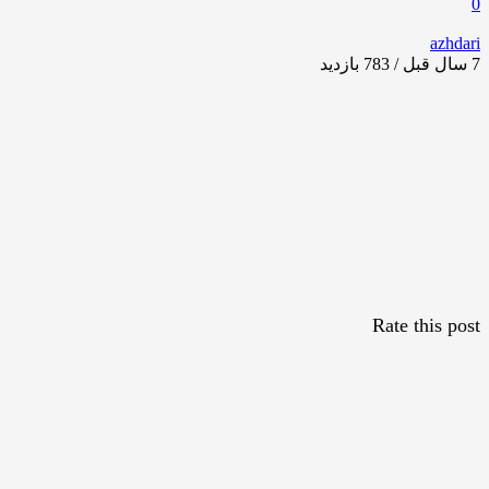
0
azhdari
7 سال قبل / 783
بازدید
Rate this post