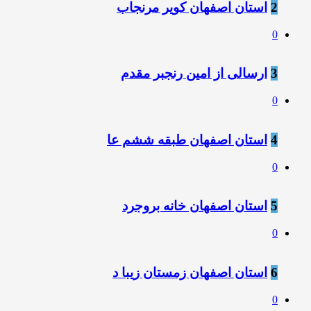
2
استان اصفهان کویر مرنجاب
0
3
ارسالی از امین رنجبر مقدم
0
4
استان اصفهان طبقه ششم عا
0
5
استان اصفهان خانه بروجرد
0
6
استان اصفهان زمستان زیبا د
0