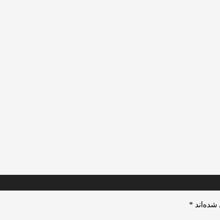
شده‌اند
*