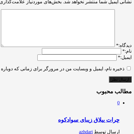
نشانی ایمیل شما منتشر نخواهد شد.
بخش‌های موردنیاز علامت‌گذاری 
ديدگاه:
*
نام:
*
ایمیل:
*
ذخیره نام، ایمیل و وبسایت من در مرورگر برای زمانی که دوباره 
مطالب محبوب
0
چرات ییلاق زیبای سوادکوه
ارسال توسط
azhdari