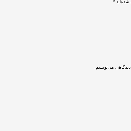
شده‌اند
*
دیدگاهی می‌نویسم.