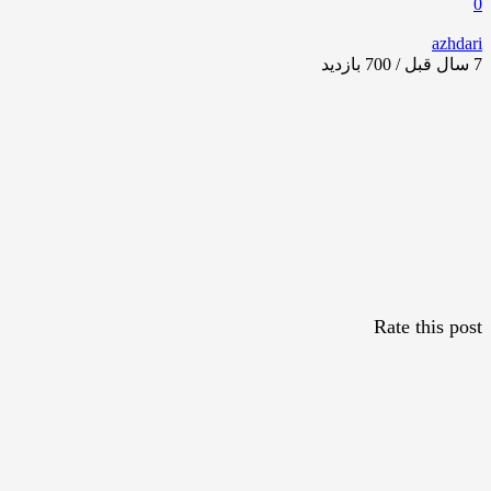
0
azhdari
7 سال قبل / 700
بازدید
Rate this post