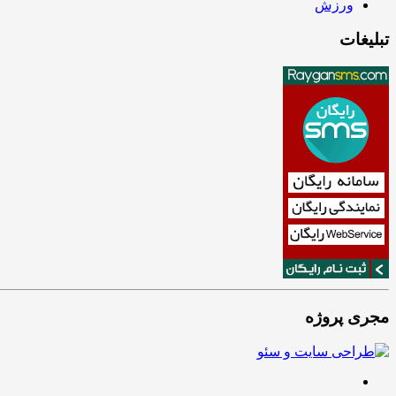
ورزش
تبلیغات
مجری پروژه