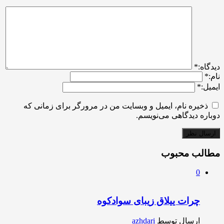
ديدگاه:
*
نام:
*
ایمیل:
*
ذخیره نام، ایمیل و وبسایت من در مرورگر برای زمانی که
دوباره دیدگاهی می‌نویسم.
مطالب محبوب
0
چرات ییلاق زیبای سوادکوه
ارسال توسط
azhdari