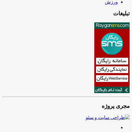
ورزش
تبلیغات
مجری پروژه