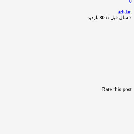
0
azhdari
7 سال قبل / 806
بازدید
Rate this post