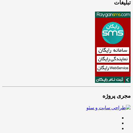
تبلیغات
مجری پروژه