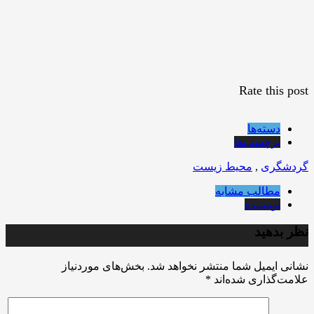
Rate this post
دسته‌ها
برچسب‌ها
گردشگری
,
محیط زیست
مطالب مشابه
نویسنده
نظر بدهید
نشانی ایمیل شما منتشر نخواهد شد.
بخش‌های موردنیاز
علامت‌گذاری شده‌اند
*