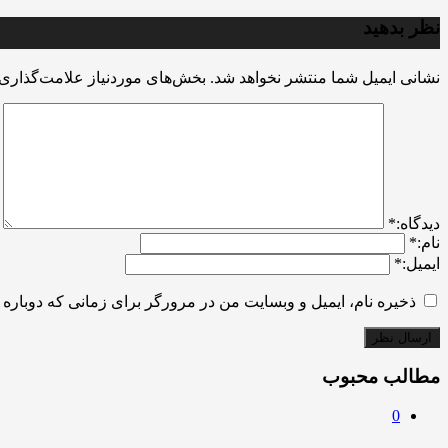
نظر بدهید
نشانی ایمیل شما منتشر نخواهد شد.
بخش‌های موردنیاز علامت‌گذاری 
ديدگاه:
*
نام:
*
ایمیل:
*
ذخیره نام، ایمیل و وبسایت من در مرورگر برای زمانی که دوباره 
مطالب محبوب
0