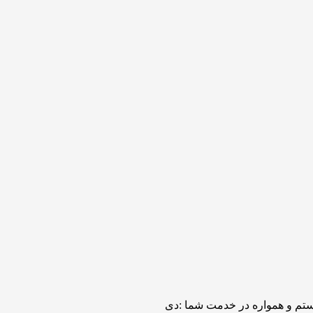
تم و همواره در خدمت شما :دی