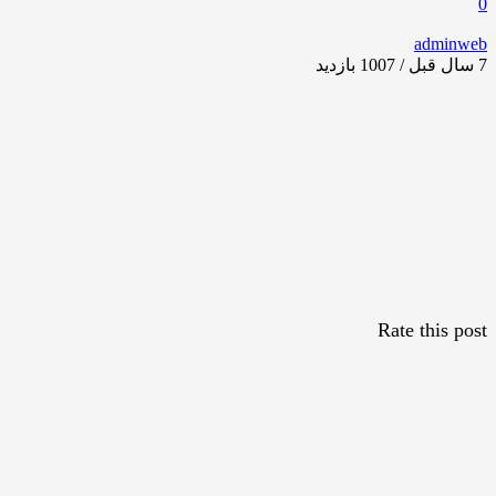
0
adminweb
7 سال قبل / 1007
بازدید
Rate this post