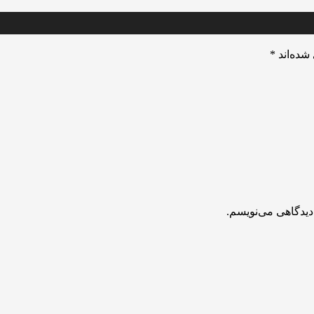
شده‌اند
*
دیدگاهی می‌نویسم.