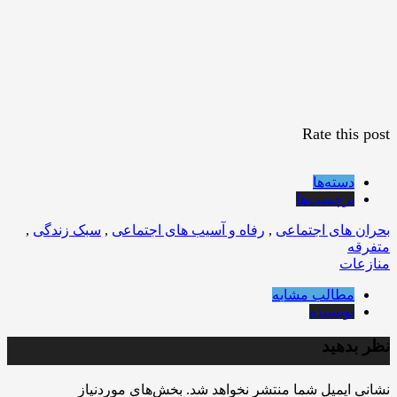
Rate this post
دسته‌ها
برچسب‌ها
بحران های اجتماعی
,
رفاه و آسیب های اجتماعی
,
سبک زندگی
,
متفرقه
منازعات
مطالب مشابه
نویسنده
نظر بدهید
نشانی ایمیل شما منتشر نخواهد شد.
بخش‌های موردنیاز