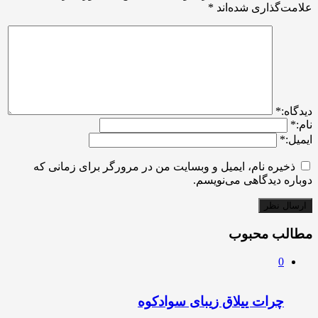
علامت‌گذاری شده‌اند
*
ديدگاه:
*
نام:
*
ایمیل:
*
ذخیره نام، ایمیل و وبسایت من در مرورگر برای زمانی که
دوباره دیدگاهی می‌نویسم.
مطالب محبوب
0
چرات ییلاق زیبای سوادکوه