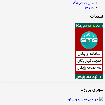
میراث فرهنگی
ورزش
تبلیغات
مجری پروژه