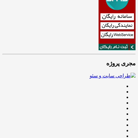
مجری پروژه