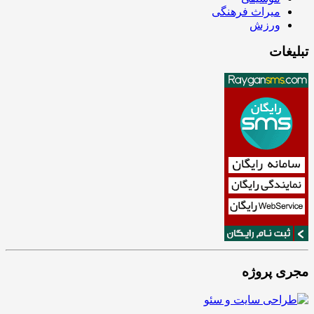
میراث فرهنگی
ورزش
تبلیغات
مجری پروژه